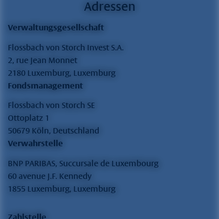
Adressen
Verwaltungsgesellschaft
Flossbach von Storch Invest S.A.
2, rue Jean Monnet
2180 Luxemburg, Luxemburg
Fondsmanagement
Flossbach von Storch SE
Ottoplatz 1
50679 Köln, Deutschland
Verwahrstelle
BNP PARIBAS, Succursale de Luxembourg
60 avenue J.F. Kennedy
1855 Luxemburg, Luxemburg
Zahlstelle